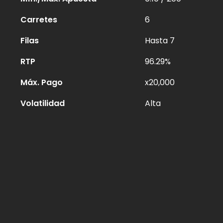
Carretes
6
Filas
Hasta 7
RTP
96.29%
Máx. Pago
x20,000
Volatilidad
Alta