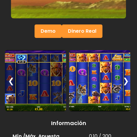
Demo
Dinero Real
❮
❯
Información
Mín./Máx. Apuesta
0.10 / 200