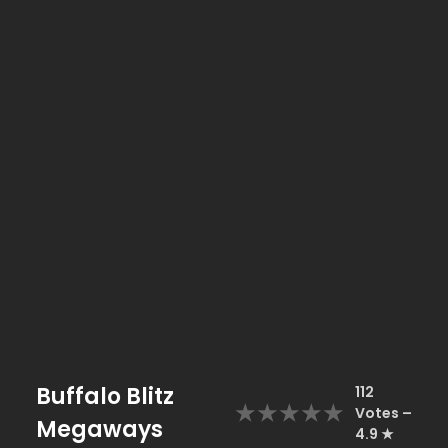
Buffalo Blitz
112
★
★
★
★
★
Votes –
Megaways
4.9
★