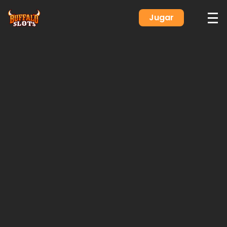
Jugar