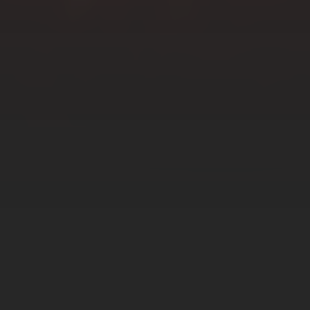
Buffalo Power
Hold and Win