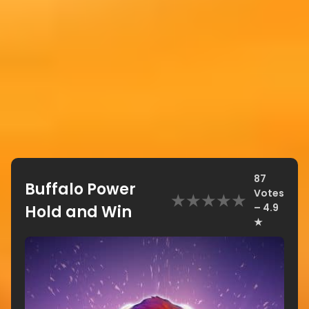
87
Buffalo Power
Votes
★
★
★
★
★
–
4.9
Hold and Win
★