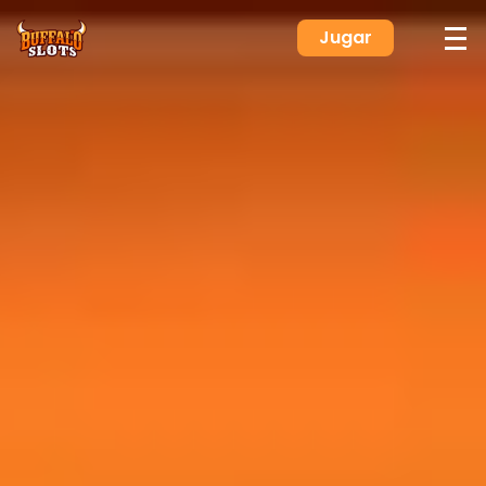
Jugar